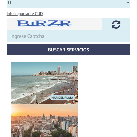
Info importante CUD
BUSCAR SERVICIOS