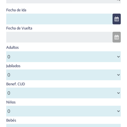
Fecha de Ida
Fecha de Vuelta
Adultos
Jubilados
Benef. CUD
Niños
Bebés