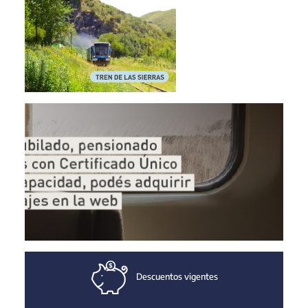
Descuentos vigentes