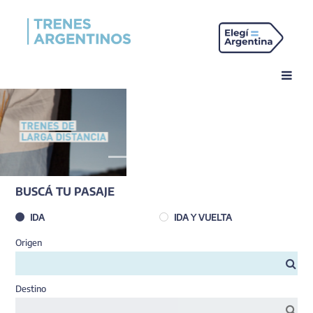
BUSCÁ TU PASAJE
IDA
IDA Y VUELTA
Origen
Destino